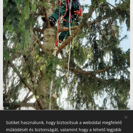
Sütiket használunk, hogy biztosítsuk a weboldal megfelelő
Ajánlatkérés
működését és biztonságát, valamint hogy a lehető legjobb