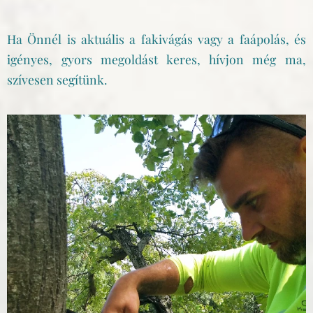
Ha Önnél is aktuális a fakivágás vagy a faápolás, és
igényes, gyors megoldást keres, hívjon még ma,
szívesen segítünk.